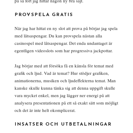
på så fort jag hittar någon ny bra sajt.
PROVSPELA GRATIS
När jag har hittat en ny slot att prova på börjar jag spela
med låtsaspengar. Du kan provspela nästan alla
casinospel med låtsaspengar. Det enda undantaget är
egentligen videoslots som har progressiva jackpottar.
Jag börjar med att försöka få en känsla för temat med
grafik och ljud. Vad är temat? Hur stödjer grafiken,
animationerna, musiken och ljudeffekterna temat. Man
kanske skulle kunna tänka sig att denna uppgift skulle
vara mycket enkel, men jag lägger ner energi på att
analysera presentationen på ett så exakt sätt som möjligt
och det är inte helt okomplicerat.
INSATSER OCH UTBETALNINGAR