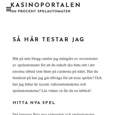
S
k
P
i
R
KASINOPORTALEN
100 PROCENT SPELAUTOMATER
I
p
M
t
A
o
R
SÅ HÄR TESTAR JAG
Y
c
M
o
E
N
n
U
Här på min blogg samlar jag mängder av recensioner
t
av spelautomater för att du enkelt ska hitta rätt i det
e
enorma utbud som finns på casinona på nätet. Har du
n
funderat på hur jag går tillväga för att testa spelen? Och
t
hur jag hittar de nyaste videoautomaterna och
spelautomaterna? Läs vidare så får du en inblick!
HITTA NYA SPEL
Det lanseras flera nya videoslots och spelautomater