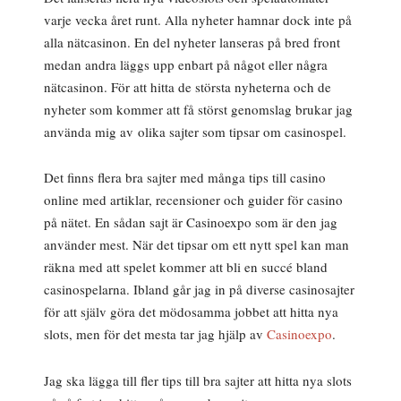
varje vecka året runt. Alla nyheter hamnar dock inte på
alla nätcasinon. En del nyheter lanseras på bred front
medan andra läggs upp enbart på något eller några
nätcasinon. För att hitta de största nyheterna och de
nyheter som kommer att få störst genomslag brukar jag
använda mig av olika sajter som tipsar om casinospel.
Det finns flera bra sajter med många tips till casino
online med artiklar, recensioner och guider för casino
på nätet. En sådan sajt är Casinoexpo som är den jag
använder mest. När det tipsar om ett nytt spel kan man
räkna med att spelet kommer att bli en succé bland
casinospelarna. Ibland går jag in på diverse casinosajter
för att själv göra det mödosamma jobbet att hitta nya
slots, men för det mesta tar jag hjälp av
Casinoexpo
.
Jag ska lägga till fler tips till bra sajter att hitta nya slots