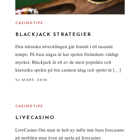
CASINOTIPS
BLACKJACK STRATEGIER
Den tekniska utvecklingen går framåt i ett rasande
tempo. På bara några år har spelen förändrats väldigt
mycket. Blackjack är ett av de mest populära och
klassiska spelen på bra casinon idag och spelet är […]
P
24 MARS, 2022
O
S
T
E
D
O
CASINOTIPS
N
LIVECASINO
LiveCasino Om man är helt ny inför inte bara livecasino
på mobilen utan även att spela på livecasino