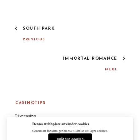
P
SOUTH PARK
O
S
PREVIOUS
T
N
A
IMMORTAL ROMANCE
V
I
NEXT
G
A
T
I
O
N
CASINOTIPS
Livecasino
Denna webbplats använder cookies
Genom att fortsätta ger du oss tillåtelse att lagra cookies.
COPYRIGHT © KACINOPORTALEN.SE
Tillåt alla cookies