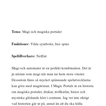
Tema
: Magi och magiska portaler
Funktioner
: Vilda symboler, free spins
Speltillverkare:
NetEnt
Magi och automater är en perfekt kombination. Det är
ju nästan som magi när man tar hem stora vinster.
Dessutom finns så mycket spännande spelutvecklarna
kan göra med magiteman. I Magic Portals är en historia
om magiska portaler, drakar, trollkarlar, häxor och
mystiska glödande klot i centrum. Jag vet inte riktigt
vad historien går ut på, annat än att du ska hålla