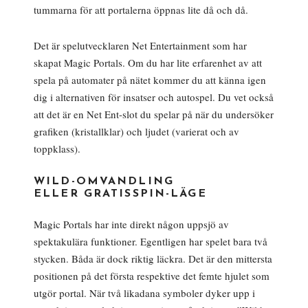
tummarna för att portalerna öppnas lite då och då.
Det är spelutvecklaren Net Entertainment som har
skapat Magic Portals. Om du har lite erfarenhet av att
spela på automater på nätet kommer du att känna igen
dig i alternativen för insatser och autospel. Du vet också
att det är en Net Ent-slot du spelar på när du undersöker
grafiken (kristallklar) och ljudet (varierat och av
toppklass).
WILD-OMVANDLING
ELLER GRATISSPIN-LÄGE
Magic Portals har inte direkt någon uppsjö av
spektakulära funktioner. Egentligen har spelet bara två
stycken. Båda är dock riktig läckra. Det är den mittersta
positionen på det första respektive det femte hjulet som
utgör portal. När två likadana symboler dyker upp i